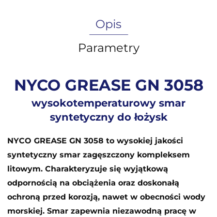
Opis
Parametry
NYCO GREASE GN 3058
wysokotemperaturowy smar
syntetyczny do łożysk
NYCO GREASE GN 3058 to wysokiej jakości
syntetyczny smar zagęszczony kompleksem
litowym. Charakteryzuje się wyjątkową
odpornością na obciążenia oraz doskonałą
ochroną przed korozją, nawet w obecności wody
morskiej. Smar zapewnia niezawodną pracę w