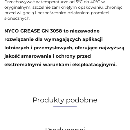
Przechowywać w temperaturze od 5°C do 40°C w
oryginalnym, szczelnie zamkniętym opakowaniu, chroniąc
przed wilgocią i bezpośrednim działaniem promieni
słonecznych.
NYCO GREASE GN 3058 to niezawodne
rozwiązanie dla wymagających aplikacji
lotniczych i przemysłowych, oferujące najwyższą
jakość smarowania i ochrony przed
ekstremalnymi warunkami eksploatacyjnymi.
Produkty podobne