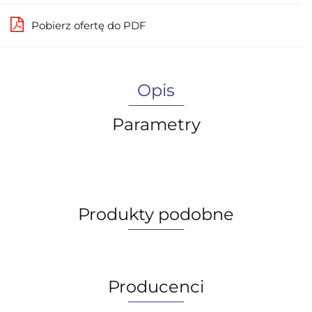
Pobierz ofertę do PDF
Opis
Parametry
Produkty podobne
Producenci