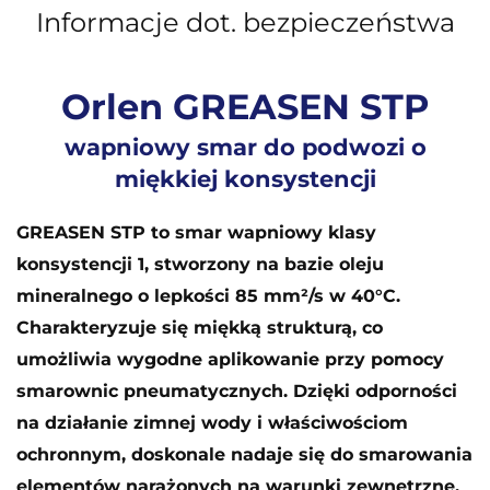
Informacje dot. bezpieczeństwa
Orlen GREASEN STP
wapniowy smar do podwozi o
miękkiej konsystencji
GREASEN STP to smar wapniowy klasy
konsystencji 1, stworzony na bazie oleju
mineralnego o lepkości 85 mm²/s w 40°C.
Charakteryzuje się miękką strukturą, co
umożliwia wygodne aplikowanie przy pomocy
smarownic pneumatycznych. Dzięki odporności
na działanie zimnej wody i właściwościom
ochronnym, doskonale nadaje się do smarowania
elementów narażonych na warunki zewnętrzne.