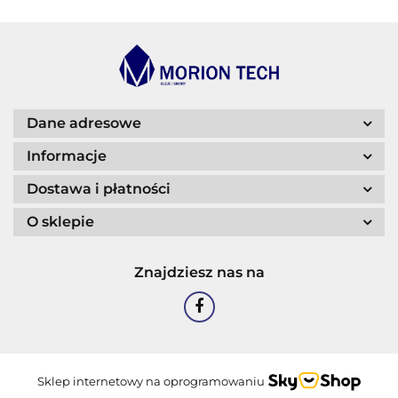
BLASER
Dane adresowe
Informacje
Dostawa i płatności
O sklepie
CASTROL
Znajdziesz nas na
EASTMAN
Sklep internetowy na oprogramowaniu