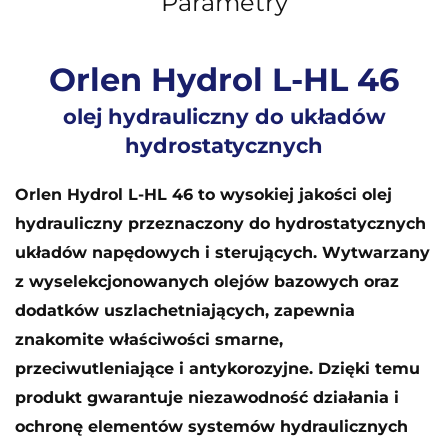
Parametry
Orlen Hydrol L-HL 46
olej hydrauliczny do układów
hydrostatycznych
Orlen Hydrol L-HL 46 to wysokiej jakości olej
hydrauliczny przeznaczony do hydrostatycznych
układów napędowych i sterujących. Wytwarzany
z wyselekcjonowanych olejów bazowych oraz
dodatków uszlachetniających, zapewnia
znakomite właściwości smarne,
przeciwutleniające i antykorozyjne. Dzięki temu
produkt gwarantuje niezawodność działania i
ochronę elementów systemów hydraulicznych