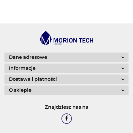
BECHEM
BLASER
Dane adresowe
Informacje
Dostawa i płatności
O sklepie
CASTROL
Znajdziesz nas na