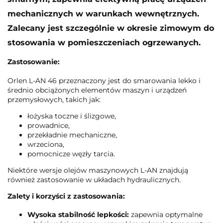
mechanicznych w warunkach wewnętrznych.
Zalecany jest szczególnie w okresie zimowym do
stosowania w pomieszczeniach ogrzewanych.
Zastosowanie:
Orlen L-AN 46 przeznaczony jest do smarowania lekko i
średnio obciążonych elementów maszyn i urządzeń
przemysłowych, takich jak:
łożyska toczne i ślizgowe,
prowadnice,
przekładnie mechaniczne,
wrzeciona,
pomocnicze węzły tarcia.
Niektóre wersje olejów maszynowych L-AN znajdują
również zastosowanie w układach hydraulicznych.
Zalety i korzyści z zastosowania:
Wysoka stabilność lepkości:
zapewnia optymalne