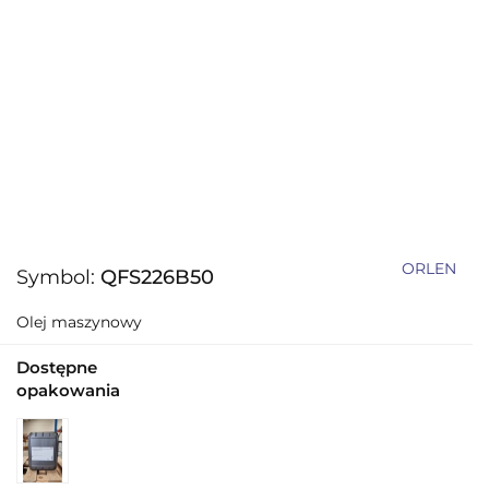
ORLEN
Symbol:
QFS226B50
Olej maszynowy
Dostępne
opakowania