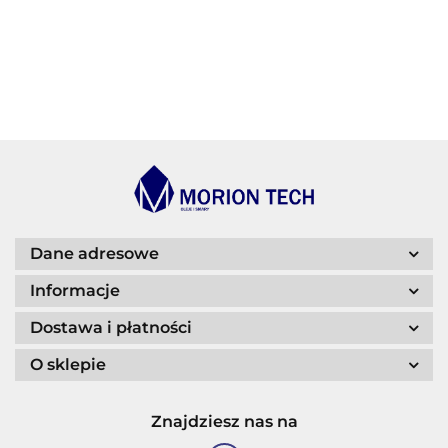
BECHEM
BLASER
Dane adresowe
Informacje
Dostawa i płatności
O sklepie
CASTROL
Znajdziesz nas na