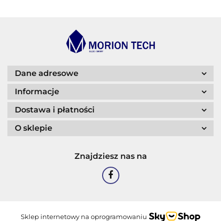
BLASER
Dane adresowe
Informacje
Dostawa i płatności
O sklepie
CASTROL
Znajdziesz nas na
EASTMAN
Sklep internetowy na oprogramowaniu