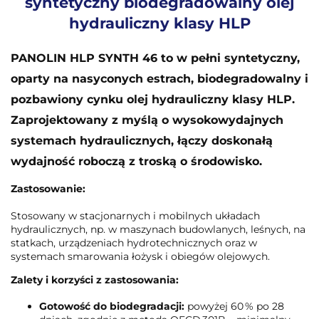
syntetyczny biodegradowalny olej
hydrauliczny klasy HLP
PANOLIN HLP SYNTH 46 to w pełni syntetyczny,
oparty na nasyconych estrach, biodegradowalny i
pozbawiony cynku olej hydrauliczny klasy HLP.
Zaprojektowany z myślą o wysokowydajnych
systemach hydraulicznych, łączy doskonałą
wydajność roboczą z troską o środowisko.
Zastosowanie:
Stosowany w stacjonarnych i mobilnych układach
hydraulicznych, np. w maszynach budowlanych, leśnych, na
statkach, urządzeniach hydrotechnicznych oraz w
systemach smarowania łożysk i obiegów olejowych.
Zalety i korzyści z zastosowania:
Gotowość do biodegradacji:
powyżej 60 % po 28