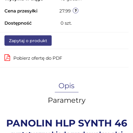
Cena przesyłki
27.99
Dostępność
0
szt.
Zapytaj o produkt
Pobierz ofertę do PDF
Opis
Parametry
PANOLIN HLP SYNTH 46