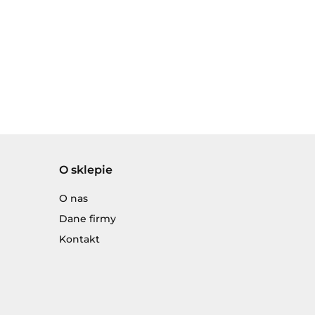
O sklepie
O nas
Dane firmy
Kontakt