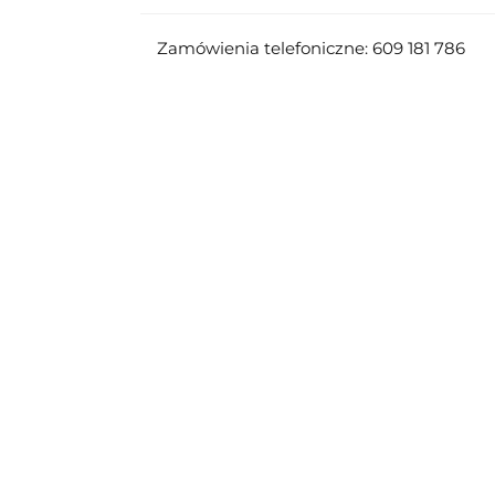
Zamówienia telefoniczne: 609 181 786