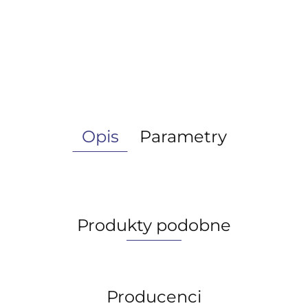
Opis
Parametry
Produkty podobne
Producenci