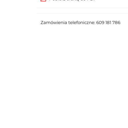
Zamówienia telefoniczne: 609 181 786