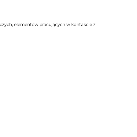
iczych, elementów pracujących w kontakcie z