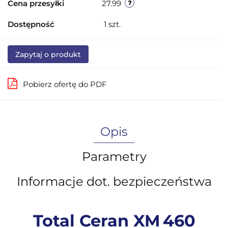
Cena przesyłki
27.99
Dostępność
1
szt.
Zapytaj o produkt
Pobierz ofertę do PDF
Opis
Parametry
Informacje dot. bezpieczeństwa
Total Ceran XM 460