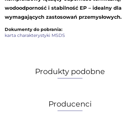
wodoodporność i stabilność EP – idealny dla
wymagających zastosowań przemysłowych.
Dokumenty do pobrania:
karta charakterystyki MSDS
Produkty podobne
Producenci