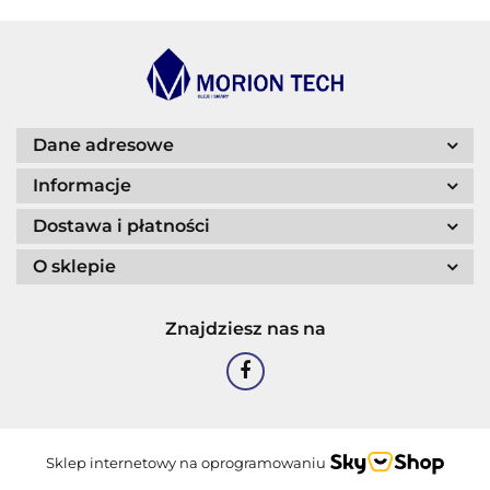
BLASER
Dane adresowe
Informacje
Dostawa i płatności
O sklepie
CASTROL
Znajdziesz nas na
EASTMAN
Sklep internetowy na oprogramowaniu