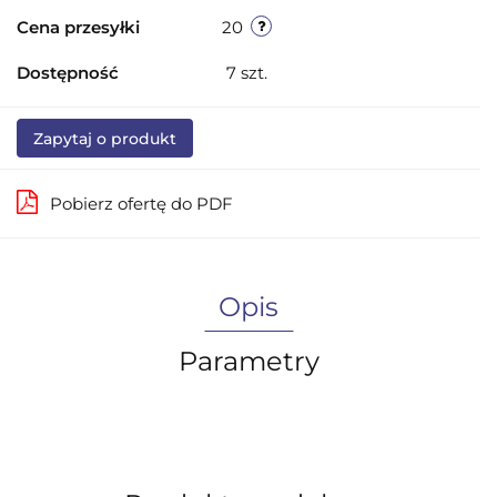
Cena przesyłki
20
Dostępność
7
szt.
Zapytaj o produkt
Pobierz ofertę do PDF
Opis
Parametry