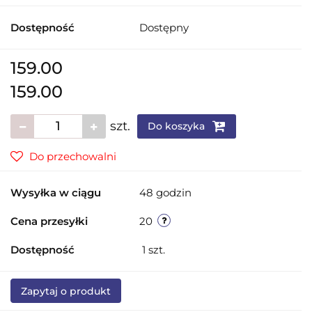
Dostępność
Dostępny
159.00
159.00
szt.
Do koszyka
Do przechowalni
Wysyłka w ciągu
48 godzin
Cena przesyłki
20
Dostępność
1
szt.
Zapytaj o produkt