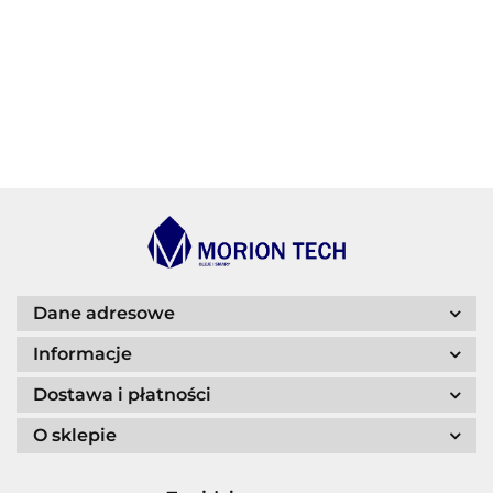
BECHEM
BLASER
Dane adresowe
Informacje
Dostawa i płatności
O sklepie
CASTROL