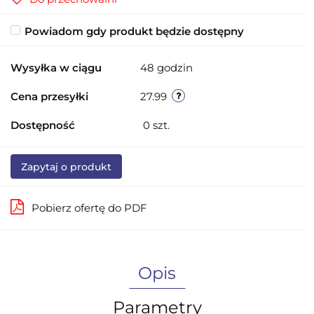
Powiadom gdy produkt będzie dostępny
Wysyłka w ciągu
48 godzin
Cena przesyłki
27.99
Dostępność
0
szt.
Zapytaj o produkt
Pobierz ofertę do PDF
Opis
Parametry