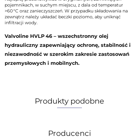
pojemnikach, w suchym miejscu, z dala od temperatur
>60 °C oraz zanieczyszczeń. W przypadku składowania na
zewnątrz należy układać beczki poziomo, aby uniknąć
infiltracji wody.
Valvoline HVLP 46 – wszechstronny olej
hydrauliczny zapewniający ochronę, stabilność i
niezawodność w szerokim zakresie zastosowań
przemysłowych i mobilnych.
Produkty podobne
Producenci