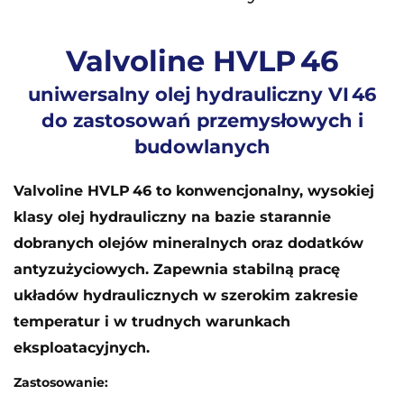
Valvoline HVLP 46
uniwersalny olej hydrauliczny VI 46
do zastosowań przemysłowych i
budowlanych
Valvoline HVLP 46 to konwencjonalny, wysokiej
klasy olej hydrauliczny na bazie starannie
dobranych olejów mineralnych oraz dodatków
antyzużyciowych. Zapewnia stabilną pracę
układów hydraulicznych w szerokim zakresie
temperatur i w trudnych warunkach
eksploatacyjnych.
Zastosowanie: