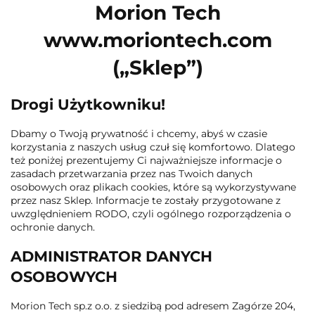
Morion Tech
www.moriontech.com
(„Sklep”)
Drogi Użytkowniku!
Dbamy o Twoją prywatność i chcemy, abyś w czasie
korzystania z naszych usług czuł się komfortowo. Dlatego
też poniżej prezentujemy Ci najważniejsze informacje o
zasadach przetwarzania przez nas Twoich danych
osobowych oraz plikach cookies, które są wykorzystywane
przez nasz Sklep. Informacje te zostały przygotowane z
uwzględnieniem RODO, czyli ogólnego rozporządzenia o
ochronie danych.
ADMINISTRATOR DANYCH
OSOBOWYCH
Morion Tech sp.z o.o. z siedzibą pod adresem Zagórze 204,