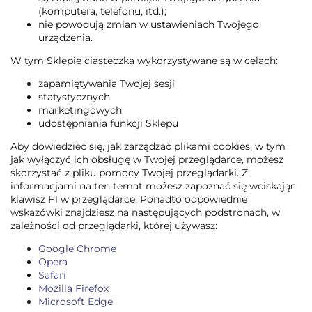
(komputera, telefonu, itd.);
nie powodują zmian w ustawieniach Twojego
urządzenia.
W tym Sklepie ciasteczka wykorzystywane są w celach:
zapamiętywania Twojej sesji
statystycznych
marketingowych
udostępniania funkcji Sklepu
Aby dowiedzieć się, jak zarządzać plikami cookies, w tym
jak wyłączyć ich obsługę w Twojej przeglądarce, możesz
skorzystać z pliku pomocy Twojej przeglądarki. Z
informacjami na ten temat możesz zapoznać się wciskając
klawisz F1 w przeglądarce. Ponadto odpowiednie
wskazówki znajdziesz na następujących podstronach, w
zależności od przeglądarki, której używasz:
Google Chrome
Opera
Safari
Mozilla Firefox
Microsoft Edge