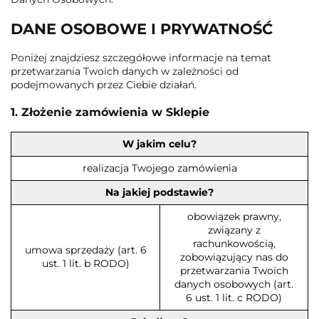
DANE OSOBOWE I PRYWATNOŚĆ
Poniżej znajdziesz szczegółowe informacje na temat
przetwarzania Twoich danych w zależności od
podejmowanych przez Ciebie działań.
1. Złożenie zamówienia w Sklepie
W jakim celu?
realizacja Twojego zamówienia
Na jakiej podstawie?
obowiązek prawny,
związany z
rachunkowością,
umowa sprzedaży (art. 6
zobowiązujący nas do
ust. 1 lit. b RODO)
przetwarzania Twoich
danych osobowych (art.
6 ust. 1 lit. c RODO)