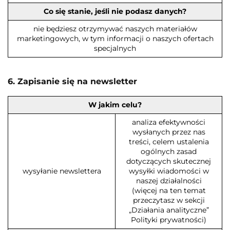
Co się stanie, jeśli nie podasz danych?
nie będziesz otrzymywać naszych materiałów
marketingowych, w tym informacji o naszych ofertach
specjalnych
6. Zapisanie się na newsletter
W jakim celu?
analiza efektywności
wysłanych przez nas
treści, celem ustalenia
ogólnych zasad
dotyczących skutecznej
wysyłanie newslettera
wysyłki wiadomości w
naszej działalności
(więcej na ten temat
przeczytasz w sekcji
„Działania analityczne”
Polityki prywatności)