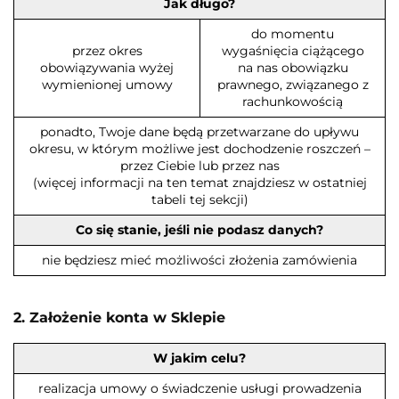
Jak długo?
do momentu
przez okres
wygaśnięcia ciążącego
obowiązywania wyżej
na nas obowiązku
wymienionej umowy
prawnego, związanego z
rachunkowością
ponadto, Twoje dane będą przetwarzane do upływu
okresu, w którym możliwe jest dochodzenie roszczeń –
przez Ciebie lub przez nas
(więcej informacji na ten temat znajdziesz w ostatniej
tabeli tej sekcji)
Co się stanie, jeśli nie podasz danych?
nie będziesz mieć możliwości złożenia zamówienia
2. Założenie konta w Sklepie
W jakim celu?
realizacja umowy o świadczenie usługi prowadzenia