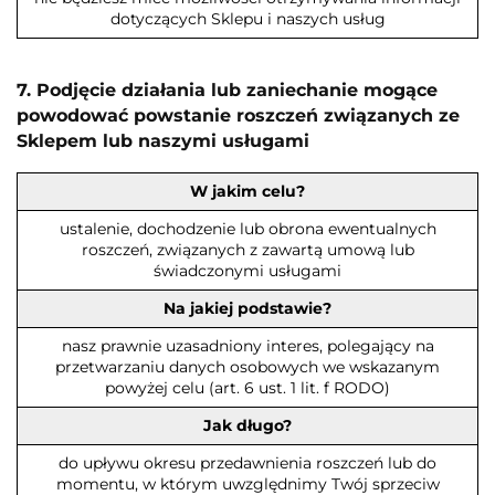
dotyczących Sklepu i naszych usług
7. Podjęcie działania lub zaniechanie mogące
powodować powstanie roszczeń związanych ze
Sklepem lub naszymi usługami
W jakim celu?
ustalenie, dochodzenie lub obrona ewentualnych
roszczeń, związanych z zawartą umową lub
świadczonymi usługami
Na jakiej podstawie?
nasz prawnie uzasadniony interes, polegający na
przetwarzaniu danych osobowych we wskazanym
powyżej celu (art. 6 ust. 1 lit. f RODO)
Jak długo?
do upływu okresu przedawnienia roszczeń lub do
momentu, w którym uwzględnimy Twój sprzeciw