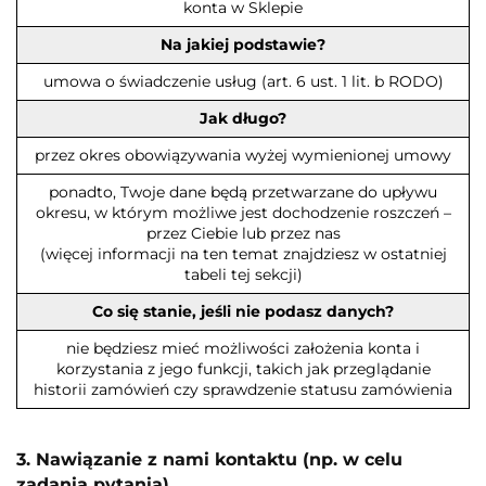
konta w Sklepie
Na jakiej podstawie?
umowa o świadczenie usług (art. 6 ust. 1 lit. b RODO)
Jak długo?
przez okres obowiązywania wyżej wymienionej umowy
ponadto, Twoje dane będą przetwarzane do upływu
okresu, w którym możliwe jest dochodzenie roszczeń –
przez Ciebie lub przez nas
(więcej informacji na ten temat znajdziesz w ostatniej
tabeli tej sekcji)
Co się stanie, jeśli nie podasz danych?
nie będziesz mieć możliwości założenia konta i
korzystania z jego funkcji, takich jak przeglądanie
historii zamówień czy sprawdzenie statusu zamówienia
3. Nawiązanie z nami kontaktu (np. w celu
zadania pytania)