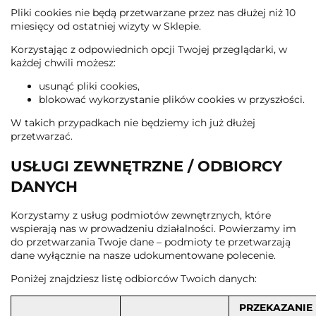
Pliki cookies nie będą przetwarzane przez nas dłużej niż 10
miesięcy od ostatniej wizyty w Sklepie.
Korzystając z odpowiednich opcji Twojej przeglądarki, w
każdej chwili możesz:
usunąć pliki cookies,
blokować wykorzystanie plików cookies w przyszłości.
W takich przypadkach nie będziemy ich już dłużej
przetwarzać.
USŁUGI ZEWNĘTRZNE / ODBIORCY
DANYCH
Korzystamy z usług podmiotów zewnętrznych, które
wspierają nas w prowadzeniu działalności. Powierzamy im
do przetwarzania Twoje dane – podmioty te przetwarzają
dane wyłącznie na nasze udokumentowane polecenie.
Poniżej znajdziesz listę odbiorców Twoich danych:
PRZEKAZANIE