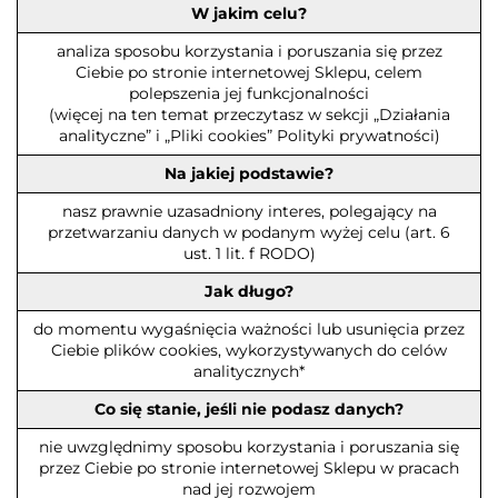
W jakim celu?
analiza sposobu korzystania i poruszania się przez
Ciebie po stronie internetowej Sklepu, celem
polepszenia jej funkcjonalności
(więcej na ten temat przeczytasz w sekcji „Działania
analityczne” i „Pliki cookies” Polityki prywatności)
Na jakiej podstawie?
nasz prawnie uzasadniony interes, polegający na
przetwarzaniu danych w podanym wyżej celu (art. 6
ust. 1 lit. f RODO)
Jak długo?
do momentu wygaśnięcia ważności lub usunięcia przez
Ciebie plików cookies, wykorzystywanych do celów
analitycznych*
Co się stanie, jeśli nie podasz danych?
nie uwzględnimy sposobu korzystania i poruszania się
przez Ciebie po stronie internetowej Sklepu w pracach
nad jej rozwojem