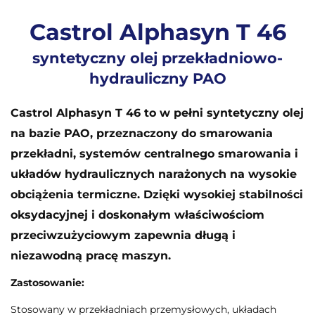
Castrol Alphasyn T 46
syntetyczny olej przekładniowo-
hydrauliczny PAO
Castrol Alphasyn T 46 to w pełni syntetyczny olej
na bazie PAO, przeznaczony do smarowania
przekładni, systemów centralnego smarowania i
układów hydraulicznych narażonych na wysokie
obciążenia termiczne. Dzięki wysokiej stabilności
oksydacyjnej i doskonałym właściwościom
przeciwzużyciowym zapewnia długą i
niezawodną pracę maszyn.
Zastosowanie:
Stosowany w przekładniach przemysłowych, układach