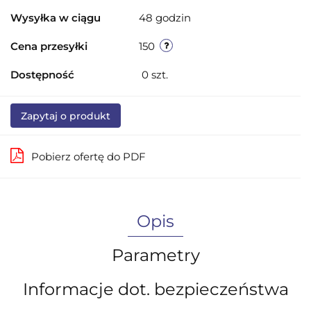
Wysyłka w ciągu
48 godzin
Cena przesyłki
150
Dostępność
0
szt.
Zapytaj o produkt
Pobierz ofertę do PDF
Opis
Parametry
Informacje dot. bezpieczeństwa