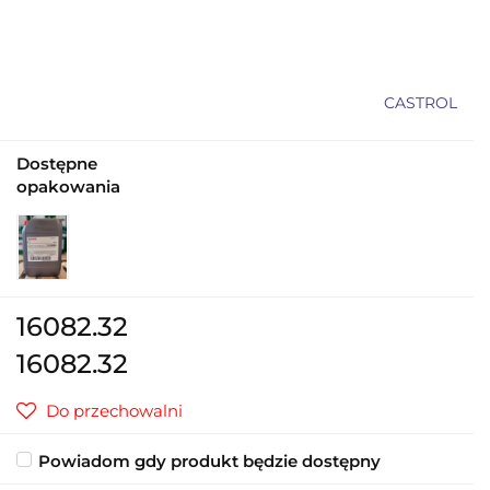
CASTROL
Dostępne
opakowania
16082.32
16082.32
Do przechowalni
Powiadom gdy produkt będzie dostępny