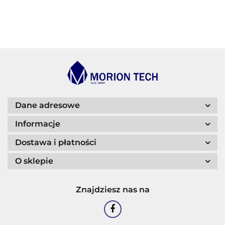
BECHEM
BLASER
Dane adresowe
Informacje
Dostawa i płatności
O sklepie
CASTROL
Znajdziesz nas na