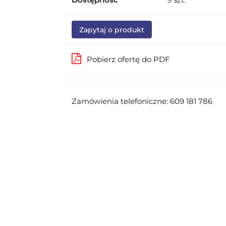
Zapytaj o produkt
Pobierz ofertę do PDF
Zamówienia telefoniczne: 609 181 786