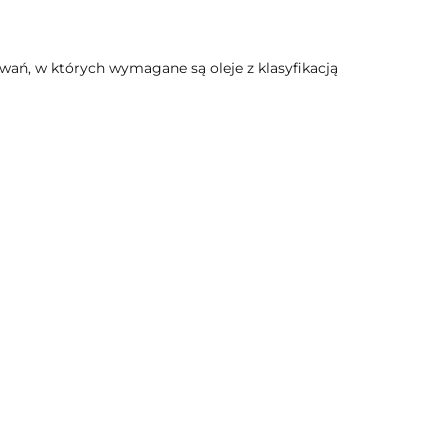
ań, w których wymagane są oleje z klasyfikacją