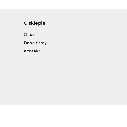
O sklepie
O nas
Dane firmy
Kontakt