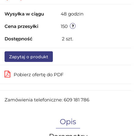
Wysyłka w ciągu
48 godzin
Cena przesyłki
150
Dostępność
2
szt.
Zapytaj o produkt
Pobierz ofertę do PDF
Zamówienia telefoniczne: 609 181 786
Opis