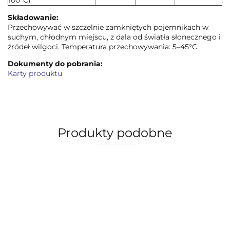
Składowanie:
Przechowywać w szczelnie zamkniętych pojemnikach w
suchym, chłodnym miejscu, z dala od światła słonecznego i
źródeł wilgoci. Temperatura przechowywania: 5–45°C.
Dokumenty do pobrania:
Karty produktu
Produkty podobne