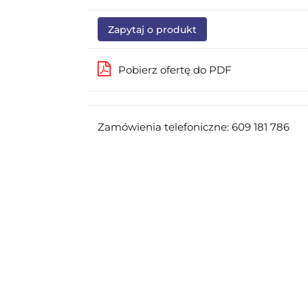
Zapytaj o produkt
Pobierz ofertę do PDF
Zamówienia telefoniczne: 609 181 786