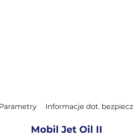
Parametry
Informacje dot. bezpiec
Mobil Jet Oil II