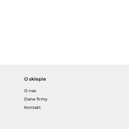
O sklepie
O nas
Dane firmy
Kontakt