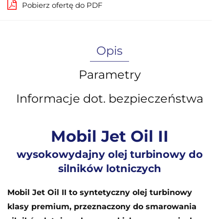
Pobierz ofertę do PDF
Opis
Parametry
Informacje dot. bezpieczeństwa
Mobil Jet Oil II
wysokowydajny olej turbinowy do
silników lotniczych
Mobil Jet Oil II to syntetyczny olej turbinowy
klasy premium, przeznaczony do smarowania