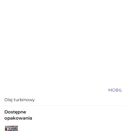
MOBIL
Olej turbinowy
Dostępne
opakowania