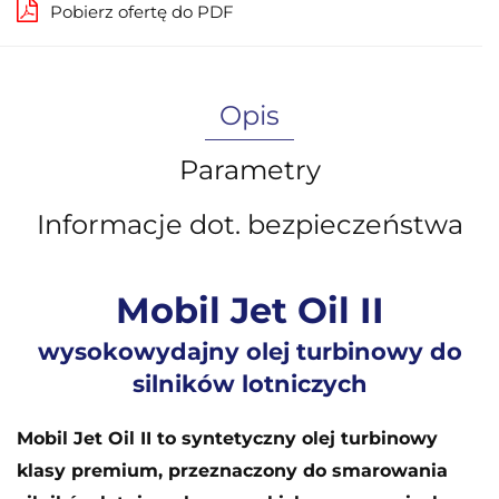
Pobierz ofertę do PDF
Opis
Parametry
Informacje dot. bezpieczeństwa
Mobil Jet Oil II
wysokowydajny olej turbinowy do
silników lotniczych
Mobil Jet Oil II to syntetyczny olej turbinowy
klasy premium, przeznaczony do smarowania