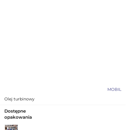
MOBIL
Olej turbinowy
Dostępne
opakowania