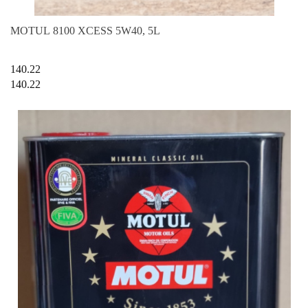
MOTUL 8100 XCESS 5W40, 5L
140.22
140.22