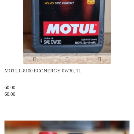
MOTUL 8100 ECONERGY 0W30, 1L
60.00
60.00