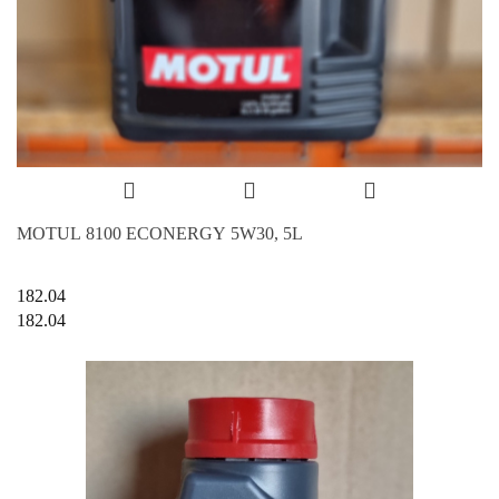
MOTUL 8100 ECONERGY 5W30, 5L
182.04
182.04