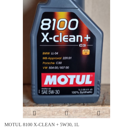
MOTUL 8100 X-CLEAN + 5W30, 1L