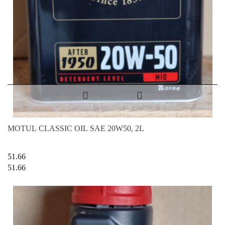
MOTUL CLASSIC OIL SAE 20W50, 2L
51.66
51.66