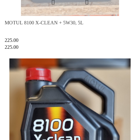
MOTUL 8100 X-CLEAN + 5W30, 5L
225.00
225.00