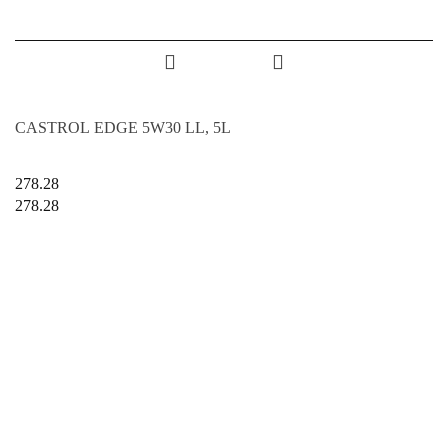
CASTROL EDGE 5W30 LL, 5L
278.28
278.28