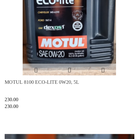
MOTUL 8100 ECO-LITE 0W20, 5L
230.00
230.00