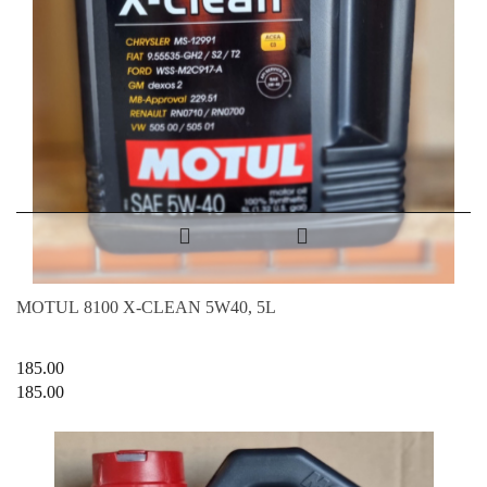
MOTUL 8100 X-CLEAN 5W40, 5L
185.00
185.00