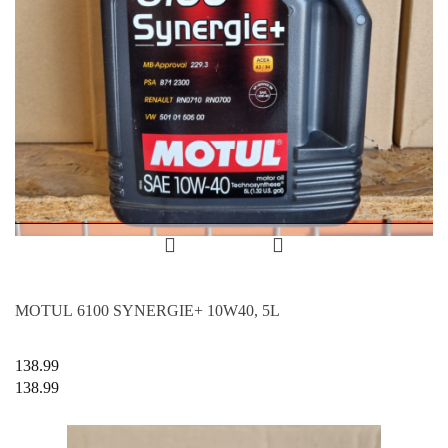
MOTUL 6100 SYNERGIE+ 10W40, 5L
138.99
138.99