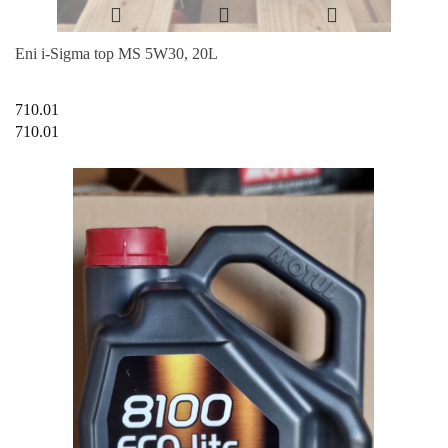
Eni i-Sigma top MS 5W30, 20L
710.01
710.01