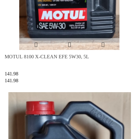
MOTUL 8100 X-CLEAN EFE 5W30, 5L
141.98
141.98