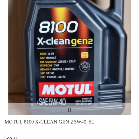
MOTUL 8100 X-CLEAN GEN 2 5W40, 5L