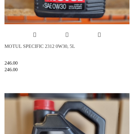
MOTUL SPECIFIC 2312 0W30, 5L
246.00
246.00