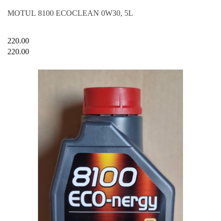
MOTUL 8100 ECOCLEAN 0W30, 5L
220.00
220.00