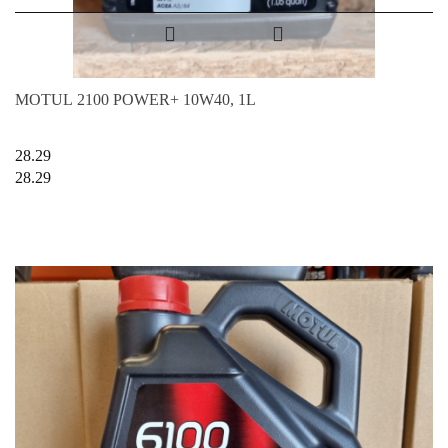
MOTUL 2100 POWER+ 10W40, 1L
28.29
28.29