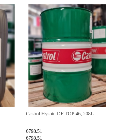
Castrol Hyspin DF TOP 46, 208L
6798.51
6798.51