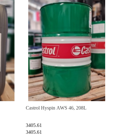
Castrol Hyspin AWS 46, 208L
3405.61
3405.61