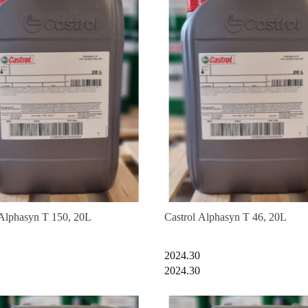
 Alphasyn T 150, 20L
Castrol Alphasyn T 46, 20L
2024.30
2024.30