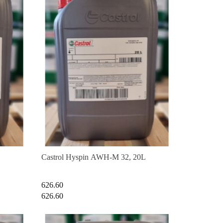
Castrol Hyspin AWH-M 32, 20L
626.60
626.60